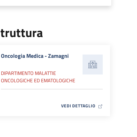
truttura
Oncologia Medica - Zamagni
DIPARTIMENTO MALATTIE
ONCOLOGICHE ED EMATOLOGICHE
MAP ICON
VEDI DETTAGLIO