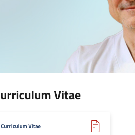
urriculum Vitae
Curriculum Vitae