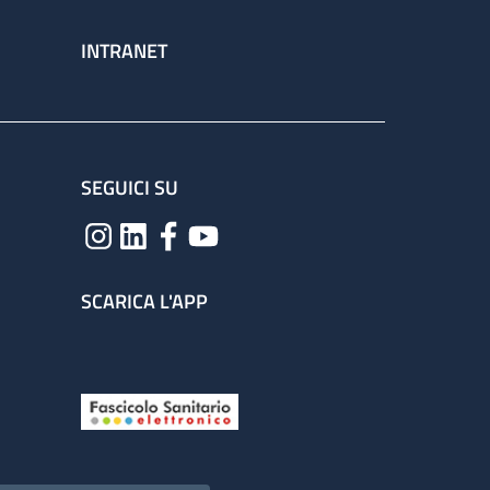
INTRANET
SEGUICI SU
SCARICA L'APP