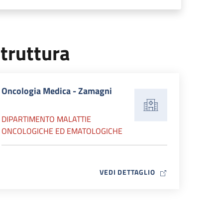
truttura
Oncologia Medica - Zamagni
DIPARTIMENTO MALATTIE
ONCOLOGICHE ED EMATOLOGICHE
MAP ICON
VEDI DETTAGLIO