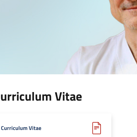
urriculum Vitae
Curriculum Vitae