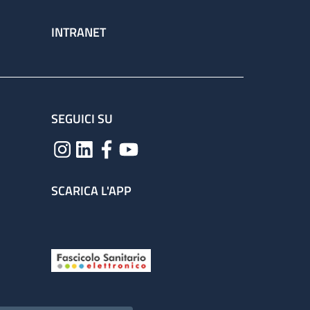
INTRANET
SEGUICI SU
SCARICA L'APP