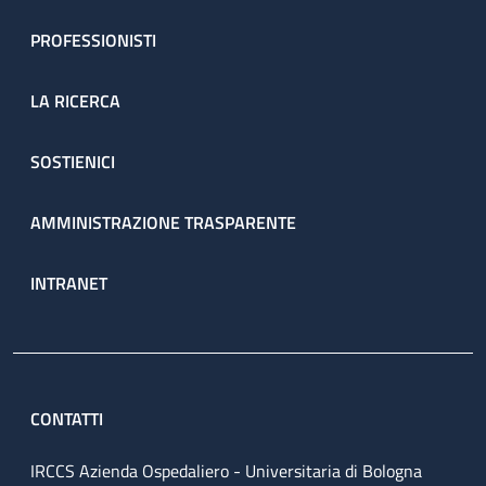
PROFESSIONISTI
LA RICERCA
SOSTIENICI
AMMINISTRAZIONE TRASPARENTE
INTRANET
CONTATTI
IRCCS Azienda Ospedaliero - Universitaria di Bologna