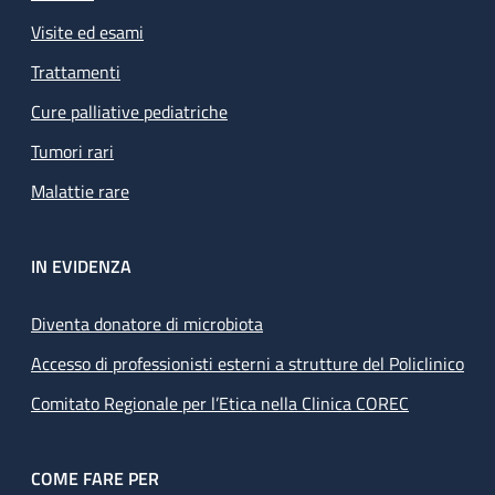
Visite ed esami
Trattamenti
Cure palliative pediatriche
Tumori rari
Malattie rare
IN EVIDENZA
Diventa donatore di microbiota
Accesso di professionisti esterni a strutture del Policlinico
Comitato Regionale per l’Etica nella Clinica COREC
COME FARE PER