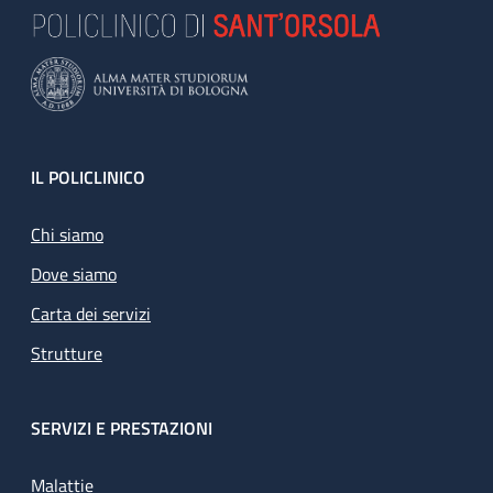
Footer
IL POLICLINICO
Chi siamo
Dove siamo
Carta dei servizi
Strutture
SERVIZI E PRESTAZIONI
Malattie