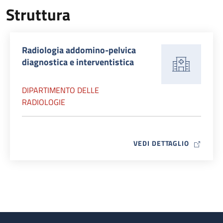
Struttura
Radiologia addomino-pelvica
diagnostica e interventistica
DIPARTIMENTO DELLE
RADIOLOGIE
MAP ICO
VEDI DETTAGLIO