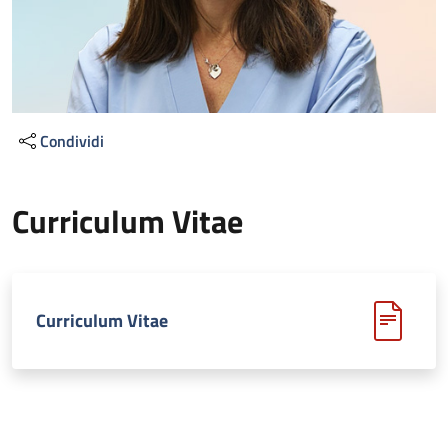
Condividi
Curriculum Vitae
Curriculum Vitae