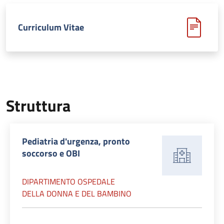
Curriculum Vitae
Struttura
Pediatria d'urgenza, pronto
soccorso e OBI
DIPARTIMENTO OSPEDALE
DELLA DONNA E DEL BAMBINO