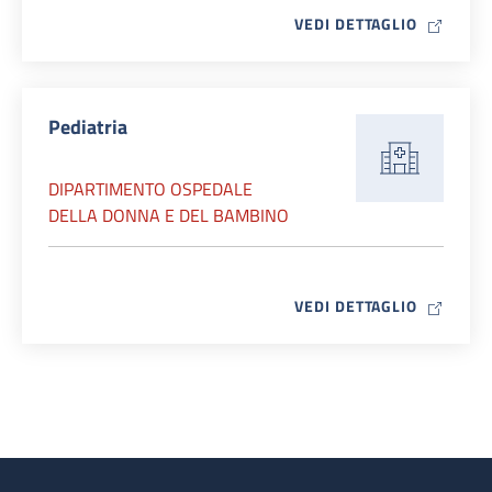
MAP ICO
VEDI DETTAGLIO
Pediatria
DIPARTIMENTO OSPEDALE
DELLA DONNA E DEL BAMBINO
MAP ICO
VEDI DETTAGLIO