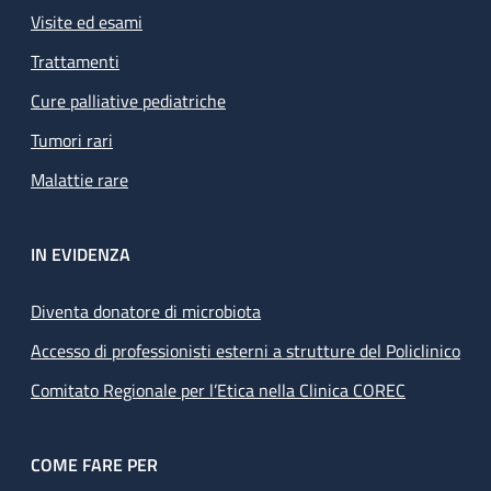
Visite ed esami
Trattamenti
Cure palliative pediatriche
Tumori rari
Malattie rare
IN EVIDENZA
Diventa donatore di microbiota
Accesso di professionisti esterni a strutture del Policlinico
Comitato Regionale per l’Etica nella Clinica COREC
COME FARE PER