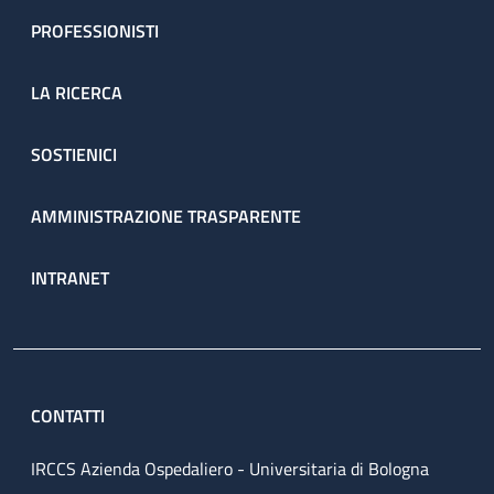
PROFESSIONISTI
LA RICERCA
SOSTIENICI
AMMINISTRAZIONE TRASPARENTE
INTRANET
CONTATTI
IRCCS Azienda Ospedaliero - Universitaria di Bologna