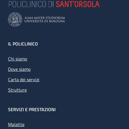
Footer
IL POLICLINICO
Chi siamo
Dove siamo
Carta dei servizi
Strutture
SERVIZI E PRESTAZIONI
Malattie