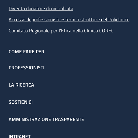
Diventa donatore di microbiota
Accesso di professionisti esterni a strutture del Policlinico
Comitato Regionale per l’Etica nella Clinica COREC
COME FARE PER
PROFESSIONISTI
LA RICERCA
SOSTIENICI
AMMINISTRAZIONE TRASPARENTE
INTRANET