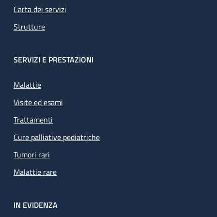
Carta dei servizi
Strutture
SERVIZI E PRESTAZIONI
Malattie
Visite ed esami
Trattamenti
Cure palliative pediatriche
Tumori rari
Malattie rare
IN EVIDENZA