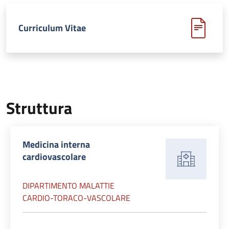
Curriculum Vitae
Struttura
Medicina interna
cardiovascolare
DIPARTIMENTO MALATTIE
CARDIO-TORACO-VASCOLARE