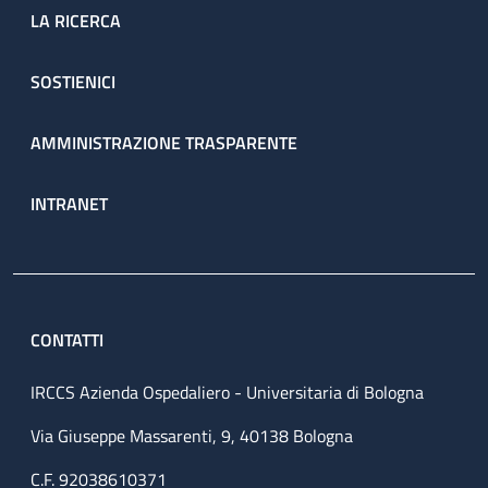
LA RICERCA
SOSTIENICI
AMMINISTRAZIONE TRASPARENTE
INTRANET
CONTATTI
IRCCS Azienda Ospedaliero - Universitaria di Bologna
Via Giuseppe Massarenti, 9, 40138 Bologna
C.F. 92038610371