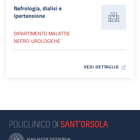
Nefrologia, dialisi e
ipertensione
DIPARTIMENTO MALATTIE
NEFRO-UROLOGICHE
MAP ICO
VEDI DETTAGLIO