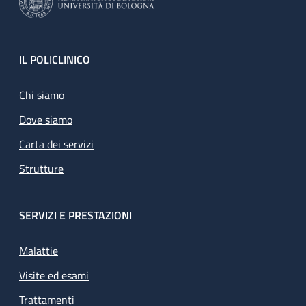
Footer
IL POLICLINICO
Chi siamo
Dove siamo
Carta dei servizi
Strutture
SERVIZI E PRESTAZIONI
Malattie
Visite ed esami
Trattamenti