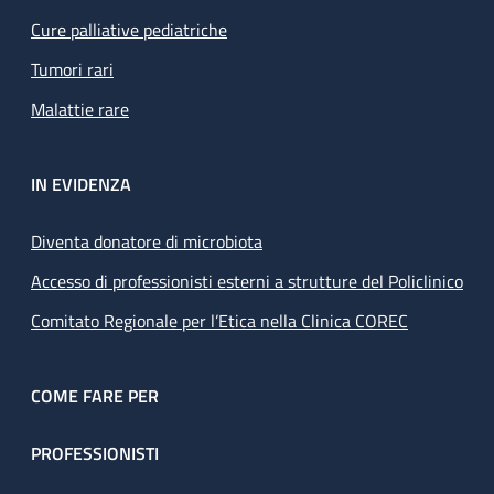
Cure palliative pediatriche
Tumori rari
Malattie rare
IN EVIDENZA
Diventa donatore di microbiota
Accesso di professionisti esterni a strutture del Policlinico
Comitato Regionale per l’Etica nella Clinica COREC
COME FARE PER
PROFESSIONISTI