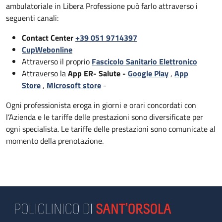
ambulatoriale in Libera Professione può farlo attraverso i
seguenti canali:
Contact Center
+39 051 9714397
CupWebonline
Attraverso il proprio
Fascicolo Sanitario Elettronico
Attraverso la
App ER- Salute -
Google Play
,
App
Store
,
Microsoft store
-
Ogni professionista eroga in giorni e orari concordati con
l’Azienda e le tariffe delle prestazioni sono diversificate per
ogni specialista. Le tariffe delle prestazioni sono comunicate al
momento della prenotazione.