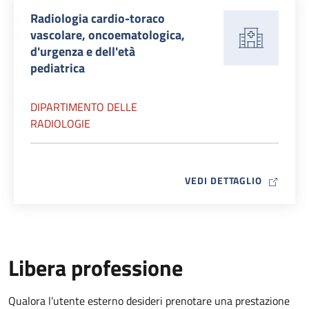
Radiologia cardio-toraco
vascolare, oncoematologica,
d'urgenza e dell'età
pediatrica
DIPARTIMENTO DELLE
RADIOLOGIE
MAP ICO
VEDI DETTAGLIO
Libera professione
Qualora l’utente esterno desideri prenotare una prestazione