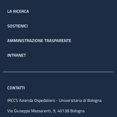
LA RICERCA
SOSTIENICI
AMMINISTRAZIONE TRASPARENTE
INTRANET
CONTATTI
IRCCS Azienda Ospedaliero - Universitaria di Bologna
Via Giuseppe Massarenti, 9, 40138 Bologna