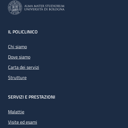
Footer
IL POLICLINICO
Chi siamo
Dove siamo
Carta dei servizi
Strutture
SERVIZI E PRESTAZIONI
Malattie
Visite ed esami