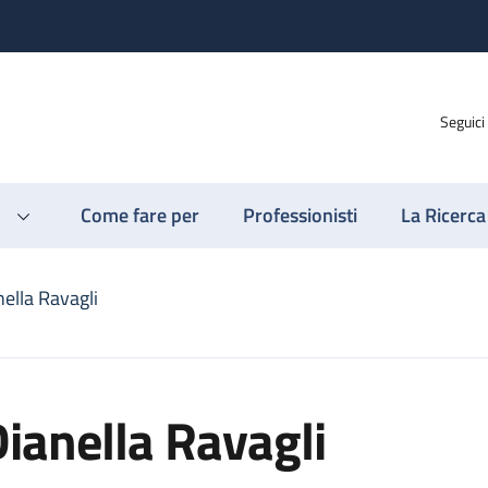
Seguici
Come fare per
Professionisti
La Ricerca
ella Ravagli
ianella Ravagli