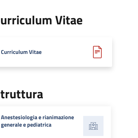
urriculum Vitae
Curriculum Vitae
truttura
Anestesiologia e rianimazione
generale e pediatrica