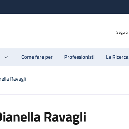
Seguici
Come fare per
Professionisti
La Ricerca
ella Ravagli
ianella Ravagli