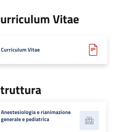
urriculum Vitae
Curriculum Vitae
truttura
Anestesiologia e rianimazione
generale e pediatrica