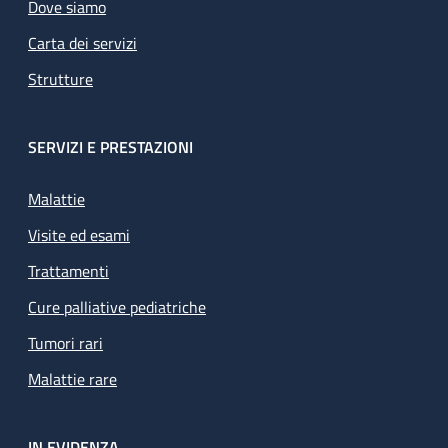
Dove siamo
Carta dei servizi
Strutture
SERVIZI E PRESTAZIONI
Malattie
Visite ed esami
Trattamenti
Cure palliative pediatriche
Tumori rari
Malattie rare
IN EVIDENZA