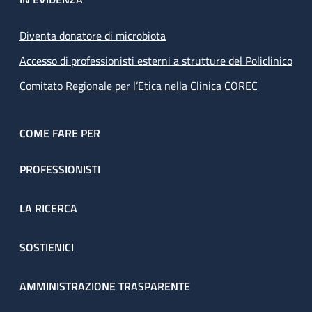
Diventa donatore di microbiota
Accesso di professionisti esterni a strutture del Policlinico
Comitato Regionale per l’Etica nella Clinica COREC
COME FARE PER
PROFESSIONISTI
LA RICERCA
SOSTIENICI
AMMINISTRAZIONE TRASPARENTE