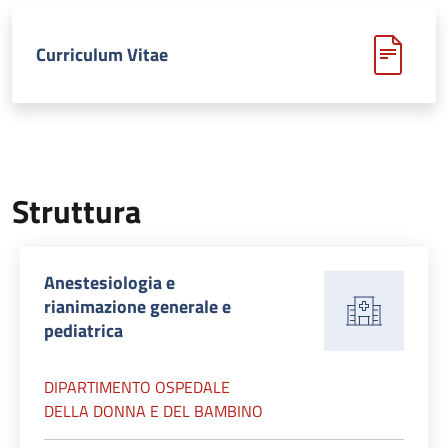
Curriculum Vitae
Struttura
Anestesiologia e
rianimazione generale e
pediatrica
DIPARTIMENTO OSPEDALE
DELLA DONNA E DEL BAMBINO