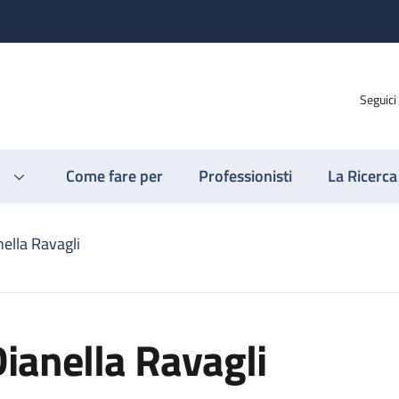
Seguici
Come fare per
Professionisti
La Ricerca
ella Ravagli
ianella Ravagli