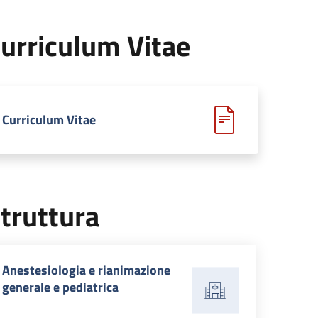
urriculum Vitae
Curriculum Vitae
truttura
Anestesiologia e rianimazione
generale e pediatrica