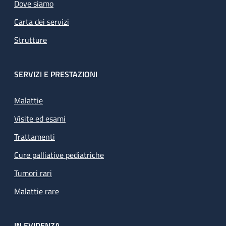
Dove siamo
Carta dei servizi
Strutture
SERVIZI E PRESTAZIONI
Malattie
Visite ed esami
Trattamenti
Cure palliative pediatriche
Tumori rari
Malattie rare
IN EVIDENZA