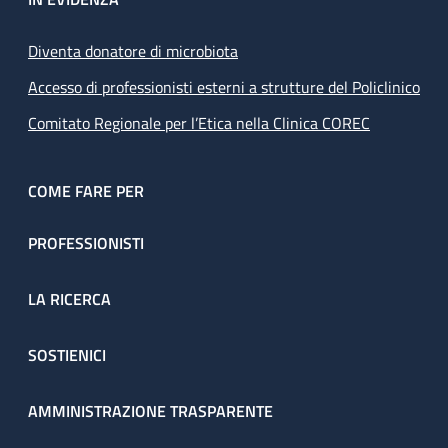
Diventa donatore di microbiota
Accesso di professionisti esterni a strutture del Policlinico
Comitato Regionale per l’Etica nella Clinica COREC
COME FARE PER
PROFESSIONISTI
LA RICERCA
SOSTIENICI
AMMINISTRAZIONE TRASPARENTE