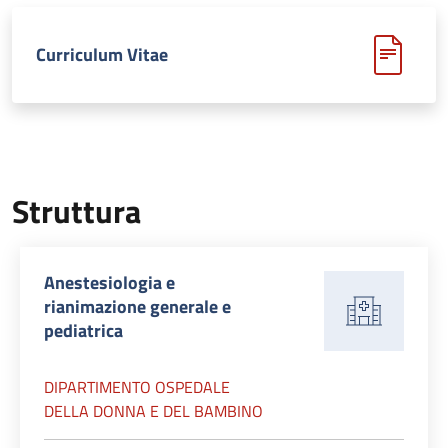
Curriculum Vitae
Struttura
Anestesiologia e
rianimazione generale e
pediatrica
DIPARTIMENTO OSPEDALE
DELLA DONNA E DEL BAMBINO