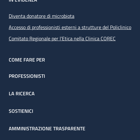
Diventa donatore di microbiota
Accesso di professionisti esterni a strutture del Policlinico
Comitato Regionale per l’Etica nella Clinica COREC
COME FARE PER
PROFESSIONISTI
LA RICERCA
SOSTIENICI
AMMINISTRAZIONE TRASPARENTE