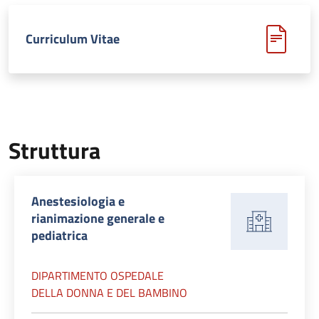
Curriculum Vitae
Struttura
Anestesiologia e
rianimazione generale e
pediatrica
DIPARTIMENTO OSPEDALE
DELLA DONNA E DEL BAMBINO