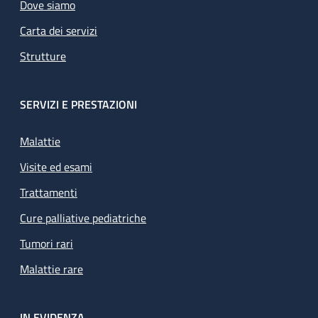
Dove siamo
Carta dei servizi
Strutture
SERVIZI E PRESTAZIONI
Malattie
Visite ed esami
Trattamenti
Cure palliative pediatriche
Tumori rari
Malattie rare
IN EVIDENZA