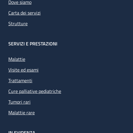
Dove siamo
Carta dei servizi
Strutture
SERVIZI E PRESTAZIONI
Malattie
Visite ed esami
Trattamenti
Cure palliative pediatriche
Tumori rari
Malattie rare
IN EVIDENZA