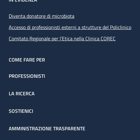
Diventa donatore di microbiota
Accesso di professionisti esterni a strutture del Policlinico
Comitato Regionale per l’Etica nella Clinica COREC
COME FARE PER
PROFESSIONISTI
LA RICERCA
SOSTIENICI
AMMINISTRAZIONE TRASPARENTE