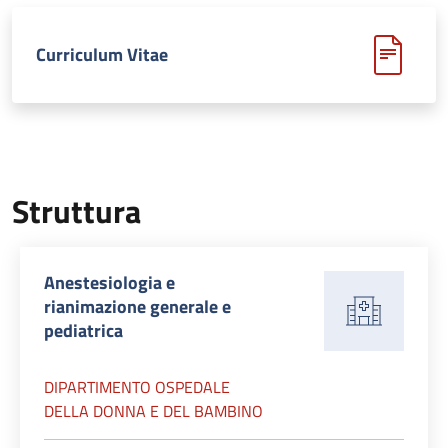
Curriculum Vitae
Struttura
Anestesiologia e
rianimazione generale e
pediatrica
DIPARTIMENTO OSPEDALE
DELLA DONNA E DEL BAMBINO