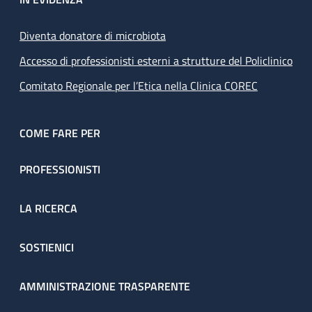
Diventa donatore di microbiota
Accesso di professionisti esterni a strutture del Policlinico
Comitato Regionale per l’Etica nella Clinica COREC
COME FARE PER
PROFESSIONISTI
LA RICERCA
SOSTIENICI
AMMINISTRAZIONE TRASPARENTE