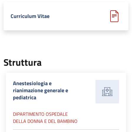
Curriculum Vitae
Struttura
Anestesiologia e
rianimazione generale e
pediatrica
DIPARTIMENTO OSPEDALE
DELLA DONNA E DEL BAMBINO