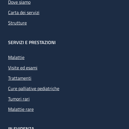
Dove siamo
Carta dei servizi
Strutture
SERVIZI E PRESTAZIONI
Malattie
Visite ed esami
Trattamenti
Cure palliative pediatriche
Tumori rari
Malattie rare
IN EVIDENZA