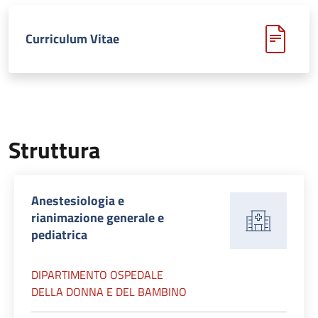
Curriculum Vitae
Struttura
Anestesiologia e
rianimazione generale e
pediatrica
DIPARTIMENTO OSPEDALE
DELLA DONNA E DEL BAMBINO