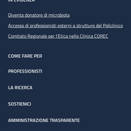
Diventa donatore di microbiota
Accesso di professionisti esterni a strutture del Policlinico
Comitato Regionale per l’Etica nella Clinica COREC
COME FARE PER
PROFESSIONISTI
LA RICERCA
SOSTIENICI
AMMINISTRAZIONE TRASPARENTE