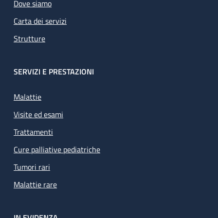
Dove siamo
Carta dei servizi
Strutture
SERVIZI E PRESTAZIONI
Malattie
Visite ed esami
Trattamenti
Cure palliative pediatriche
Tumori rari
Malattie rare
IN EVIDENZA