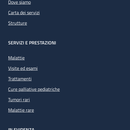
Dove siamo
Carta dei servizi
Strutture
SERVIZI E PRESTAZIONI
Malattie
Visite ed esami
Trattamenti
Cure palliative pediatriche
Tumori rari
Malattie rare
IN EVIDENZA