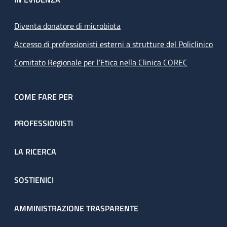
Diventa donatore di microbiota
Accesso di professionisti esterni a strutture del Policlinico
Comitato Regionale per l’Etica nella Clinica COREC
COME FARE PER
PROFESSIONISTI
LA RICERCA
SOSTIENICI
AMMINISTRAZIONE TRASPARENTE