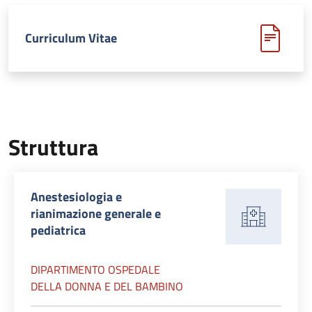
Curriculum Vitae
Struttura
Anestesiologia e
rianimazione generale e
pediatrica
DIPARTIMENTO OSPEDALE
DELLA DONNA E DEL BAMBINO