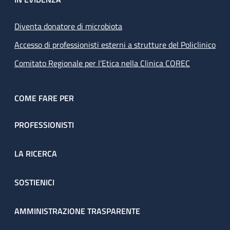
Diventa donatore di microbiota
Accesso di professionisti esterni a strutture del Policlinico
Comitato Regionale per l’Etica nella Clinica COREC
COME FARE PER
PROFESSIONISTI
LA RICERCA
SOSTIENICI
AMMINISTRAZIONE TRASPARENTE