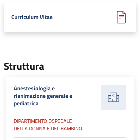
Curriculum Vitae
Struttura
Anestesiologia e
rianimazione generale e
pediatrica
DIPARTIMENTO OSPEDALE
DELLA DONNA E DEL BAMBINO