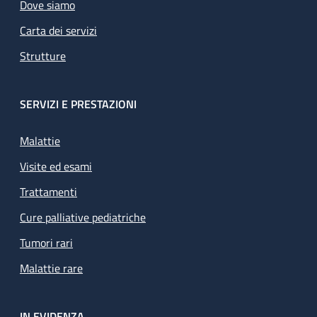
Dove siamo
Carta dei servizi
Strutture
SERVIZI E PRESTAZIONI
Malattie
Visite ed esami
Trattamenti
Cure palliative pediatriche
Tumori rari
Malattie rare
IN EVIDENZA