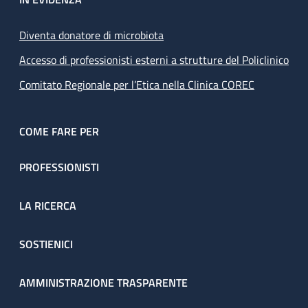
Diventa donatore di microbiota
Accesso di professionisti esterni a strutture del Policlinico
Comitato Regionale per l’Etica nella Clinica COREC
COME FARE PER
PROFESSIONISTI
LA RICERCA
SOSTIENICI
AMMINISTRAZIONE TRASPARENTE