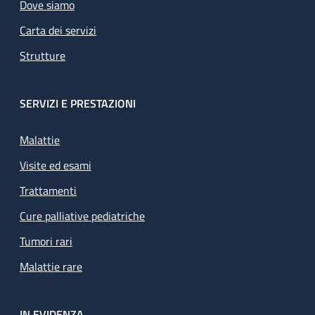
Dove siamo
Carta dei servizi
Strutture
SERVIZI E PRESTAZIONI
Malattie
Visite ed esami
Trattamenti
Cure palliative pediatriche
Tumori rari
Malattie rare
IN EVIDENZA