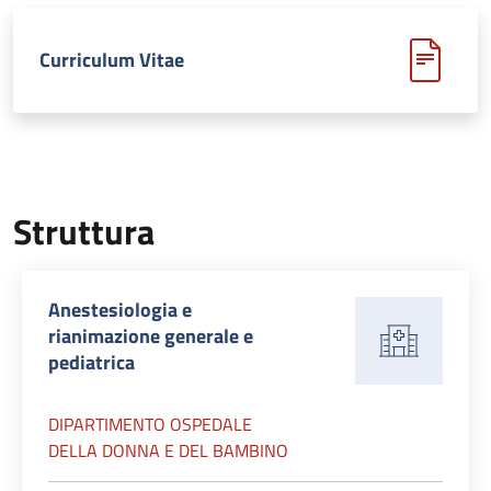
Curriculum Vitae
Struttura
Anestesiologia e
rianimazione generale e
pediatrica
DIPARTIMENTO OSPEDALE
DELLA DONNA E DEL BAMBINO