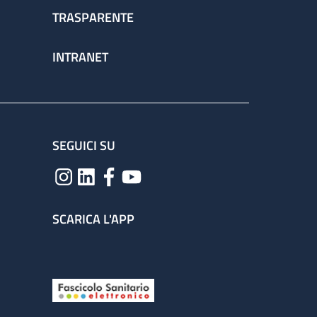
TRASPARENTE
INTRANET
SEGUICI SU
SCARICA L'APP