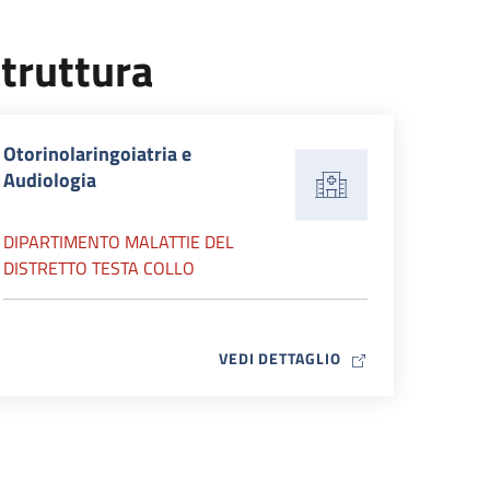
truttura
Otorinolaringoiatria e
Audiologia
DIPARTIMENTO MALATTIE DEL
DISTRETTO TESTA COLLO
MAP ICON
VEDI DETTAGLIO