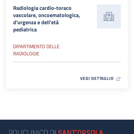
Radiologia cardio-toraco
vascolare, oncoematologica,
d'urgenza e dell'età
pediatrica
DIPARTIMENTO DELLE
RADIOLOGIE
MAP ICO
VEDI DETTAGLIO