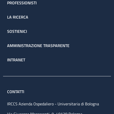
PROFESSIONISTI
LA RICERCA
SOSTIENICI
AMMINISTRAZIONE TRASPARENTE
INTRANET
CONTATTI
IRCCS Azienda Ospedaliero - Universitaria di Bologna