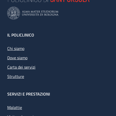
Footer
IL POLICLINICO
Chi siamo
Dove siamo
Carta dei servizi
Strutture
SERVIZI E PRESTAZIONI
Malattie