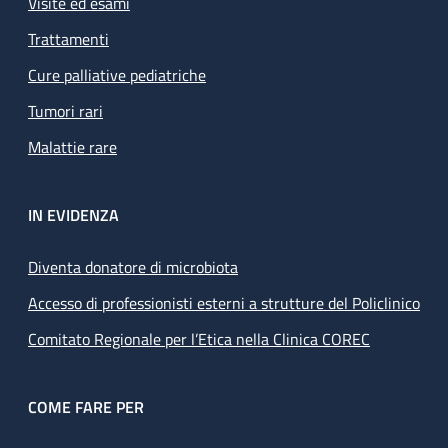
Visite ed esami
Trattamenti
Cure palliative pediatriche
Tumori rari
Malattie rare
IN EVIDENZA
Diventa donatore di microbiota
Accesso di professionisti esterni a strutture del Policlinico
Comitato Regionale per l’Etica nella Clinica COREC
COME FARE PER