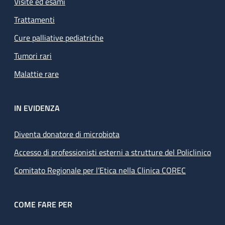
Visite ed esami
Trattamenti
Cure palliative pediatriche
Tumori rari
Malattie rare
IN EVIDENZA
Diventa donatore di microbiota
Accesso di professionisti esterni a strutture del Policlinico
Comitato Regionale per l’Etica nella Clinica COREC
COME FARE PER