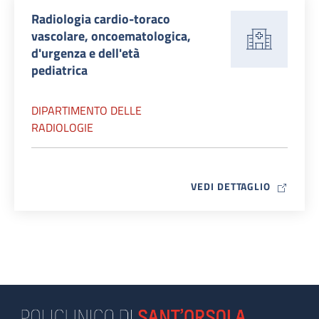
Radiologia cardio-toraco
vascolare, oncoematologica,
d'urgenza e dell'età
pediatrica
DIPARTIMENTO DELLE
RADIOLOGIE
MAP ICO
VEDI DETTAGLIO