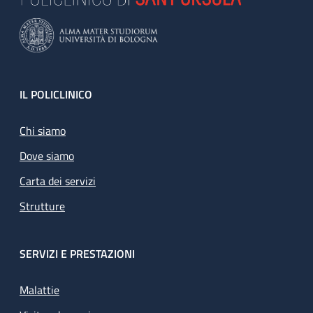
Footer
IL POLICLINICO
Chi siamo
Dove siamo
Carta dei servizi
Strutture
SERVIZI E PRESTAZIONI
Malattie