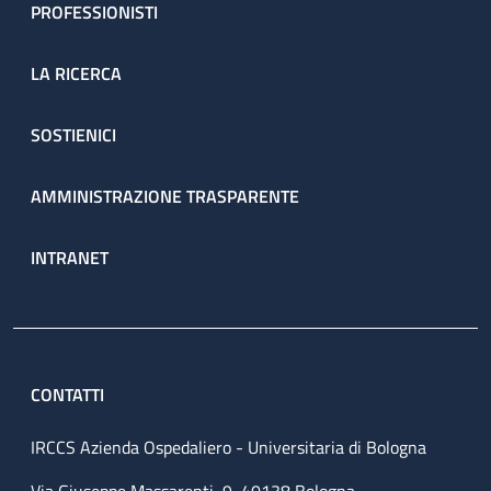
PROFESSIONISTI
LA RICERCA
SOSTIENICI
AMMINISTRAZIONE TRASPARENTE
INTRANET
CONTATTI
IRCCS Azienda Ospedaliero - Universitaria di Bologna