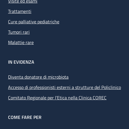
Visite ed esami
Trattamenti
Cure palliative pediatriche
Tumori rari
Malattie rare
IN EVIDENZA
Diventa donatore di microbiota
Accesso di professionisti esterni a strutture del Policlinico
Comitato Regionale per l’Etica nella Clinica COREC
COME FARE PER