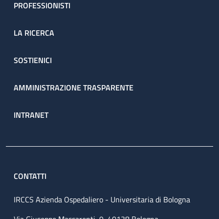
PROFESSIONISTI
LA RICERCA
SOSTIENICI
AMMINISTRAZIONE TRASPARENTE
INTRANET
CONTATTI
IRCCS Azienda Ospedaliero - Universitaria di Bologna