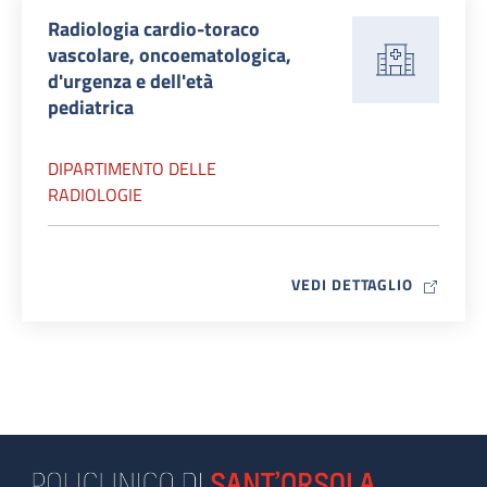
Radiologia cardio-toraco
vascolare, oncoematologica,
d'urgenza e dell'età
pediatrica
DIPARTIMENTO DELLE
RADIOLOGIE
MAP ICO
VEDI DETTAGLIO