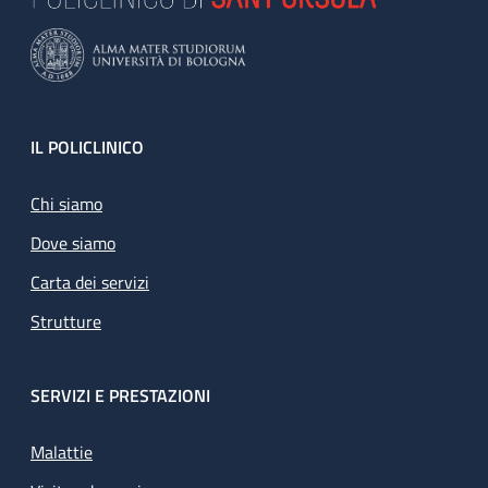
Footer
IL POLICLINICO
Chi siamo
Dove siamo
Carta dei servizi
Strutture
SERVIZI E PRESTAZIONI
Malattie