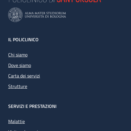
Footer
IL POLICLINICO
Chi siamo
Dove siamo
Carta dei servizi
Strutture
SERVIZI E PRESTAZIONI
Malattie