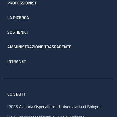
PROFESSIONISTI
LA RICERCA
SOSTIENICI
AMMINISTRAZIONE TRASPARENTE
INTRANET
CONTATTI
IRCCS Azienda Ospedaliero - Universitaria di Bologna