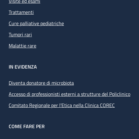
Visite ed esami
Trattamenti
Cure palliative pediatriche
Tumori rari
Malattie rare
IN EVIDENZA
Diventa donatore di microbiota
Accesso di professionisti esterni a strutture del Policlinico
Comitato Regionale per l’Etica nella Clinica COREC
COME FARE PER