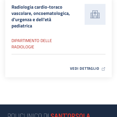
Radiologia cardio-toraco
vascolare, oncoematologica,
d'urgenza e dell'età
pediatrica
DIPARTIMENTO DELLE
RADIOLOGIE
MAP ICO
VEDI DETTAGLIO