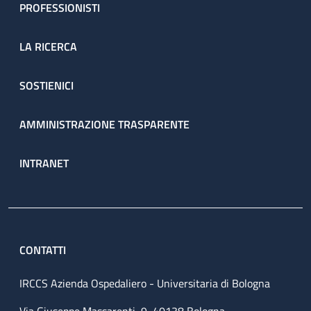
PROFESSIONISTI
LA RICERCA
SOSTIENICI
AMMINISTRAZIONE TRASPARENTE
INTRANET
CONTATTI
IRCCS Azienda Ospedaliero - Universitaria di Bologna