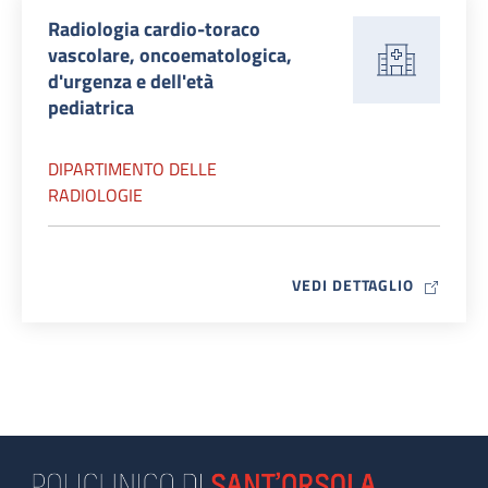
Radiologia cardio-toraco
vascolare, oncoematologica,
d'urgenza e dell'età
pediatrica
DIPARTIMENTO DELLE
RADIOLOGIE
MAP ICO
VEDI DETTAGLIO