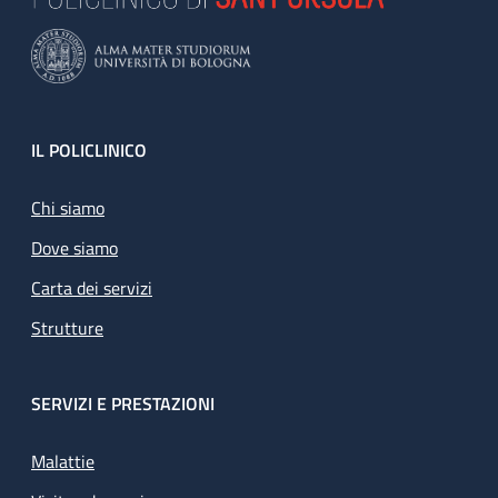
Footer
IL POLICLINICO
Chi siamo
Dove siamo
Carta dei servizi
Strutture
SERVIZI E PRESTAZIONI
Malattie