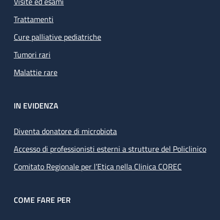
Visite ed esami
Trattamenti
Cure palliative pediatriche
Tumori rari
Malattie rare
IN EVIDENZA
Diventa donatore di microbiota
Accesso di professionisti esterni a strutture del Policlinico
Comitato Regionale per l’Etica nella Clinica COREC
COME FARE PER