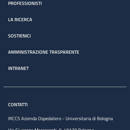
PROFESSIONISTI
LA RICERCA
SOSTIENICI
AMMINISTRAZIONE TRASPARENTE
INTRANET
CONTATTI
IRCCS Azienda Ospedaliero - Universitaria di Bologna