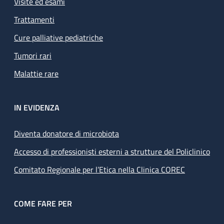
Visite ed esami
Trattamenti
Cure palliative pediatriche
Tumori rari
Malattie rare
IN EVIDENZA
Diventa donatore di microbiota
Accesso di professionisti esterni a strutture del Policlinico
Comitato Regionale per l’Etica nella Clinica COREC
COME FARE PER