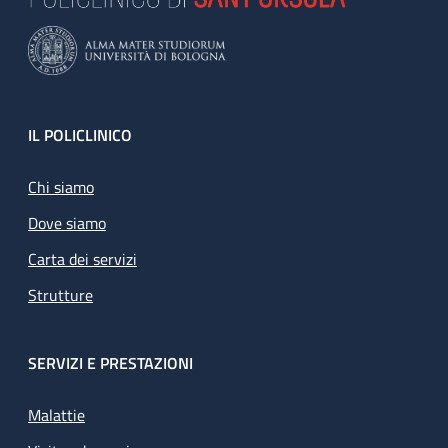
Footer
IL POLICLINICO
Chi siamo
Dove siamo
Carta dei servizi
Strutture
SERVIZI E PRESTAZIONI
Malattie