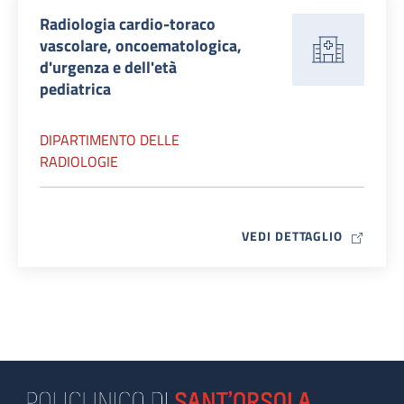
Radiologia cardio-toraco
vascolare, oncoematologica,
d'urgenza e dell'età
pediatrica
DIPARTIMENTO DELLE
RADIOLOGIE
MAP ICO
VEDI DETTAGLIO