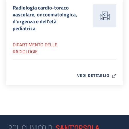
Radiologia cardio-toraco
vascolare, oncoematologica,
d'urgenza e dell'età
pediatrica
DIPARTIMENTO DELLE
RADIOLOGIE
MAP ICO
VEDI DETTAGLIO