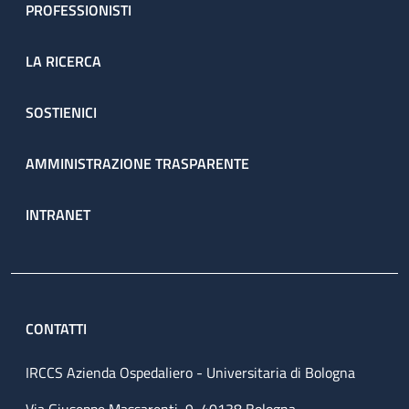
PROFESSIONISTI
LA RICERCA
SOSTIENICI
AMMINISTRAZIONE TRASPARENTE
INTRANET
CONTATTI
IRCCS Azienda Ospedaliero - Universitaria di Bologna