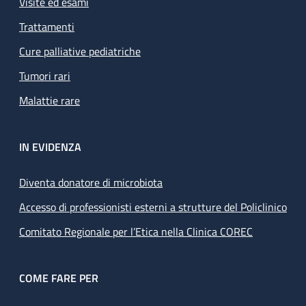
Visite ed esami
Trattamenti
Cure palliative pediatriche
Tumori rari
Malattie rare
IN EVIDENZA
Diventa donatore di microbiota
Accesso di professionisti esterni a strutture del Policlinico
Comitato Regionale per l’Etica nella Clinica COREC
COME FARE PER