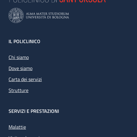
Footer
IL POLICLINICO
Chi siamo
Dove siamo
Carta dei servizi
Strutture
SERVIZI E PRESTAZIONI
Malattie