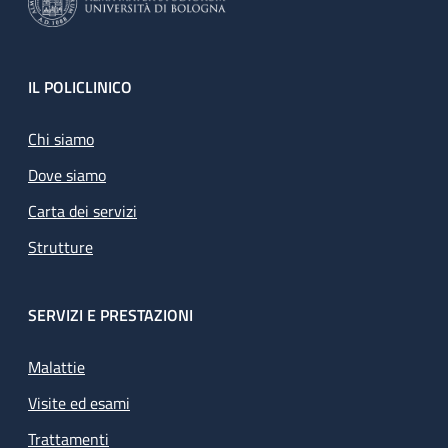
Footer
IL POLICLINICO
Chi siamo
Dove siamo
Carta dei servizi
Strutture
SERVIZI E PRESTAZIONI
Malattie
Visite ed esami
Trattamenti