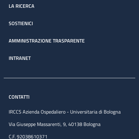
LA RICERCA
SOSTIENICI
AMMINISTRAZIONE TRASPARENTE
INTRANET
CONTATTI
IRCCS Azienda Ospedaliero - Universitaria di Bologna
Via Giuseppe Massarenti, 9, 40138 Bologna
C.F. 92038610371