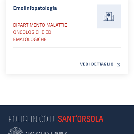
Emolinfopatologia
DIPARTIMENTO MALATTIE
ONCOLOGICHE ED
EMATOLOGICHE
MAP ICO
VEDI DETTAGLIO