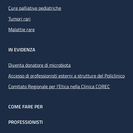
Cure palliative pediatriche
Tumori rari
Malattie rare
IN EVIDENZA
Diventa donatore di microbiota
Accesso di professionisti esterni a strutture del Policlinico
Comitato Regionale per l’Etica nella Clinica COREC
COME FARE PER
PROFESSIONISTI