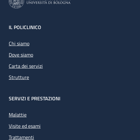
Footer
IL POLICLINICO
Chi siamo
Dove siamo
Carta dei servizi
Strutture
SERVIZI E PRESTAZIONI
Malattie
Visite ed esami
Trattamenti