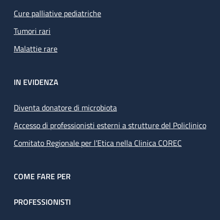
Cure palliative pediatriche
Tumori rari
Malattie rare
IN EVIDENZA
Diventa donatore di microbiota
Accesso di professionisti esterni a strutture del Policlinico
Comitato Regionale per l’Etica nella Clinica COREC
COME FARE PER
PROFESSIONISTI