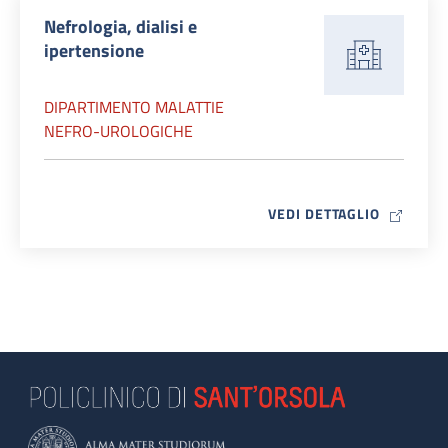
Nefrologia, dialisi e
ipertensione
DIPARTIMENTO MALATTIE
NEFRO-UROLOGICHE
MAP ICO
VEDI DETTAGLIO