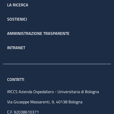
LA RICERCA
SOSTIENICI
AMMINISTRAZIONE TRASPARENTE
INTRANET
CONTATTI
IRCCS Azienda Ospedaliero - Universitaria di Bologna
Via Giuseppe Massarenti, 9, 40138 Bologna
C.F. 92038610371