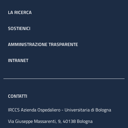
LA RICERCA
SOSTIENICI
AMMINISTRAZIONE TRASPARENTE
INTRANET
CONTATTI
IRCCS Azienda Ospedaliero - Universitaria di Bologna
Via Giuseppe Massarenti, 9, 40138 Bologna