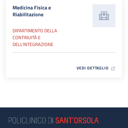
Medicina Fisica e
Riabilitazione
DIPARTIMENTO DELLA
CONTINUITÀ E
DELL'INTEGRAZIONE
MAP ICO
VEDI DETTAGLIO