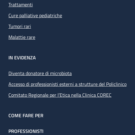
Trattamenti
Cure palliative pediatriche
Tumori rari
Malattie rare
IN EVIDENZA
Diventa donatore di microbiota
Accesso di professionisti esterni a strutture del Policlinico
Comitato Regionale per l’Etica nella Clinica COREC
COME FARE PER
PROFESSIONISTI