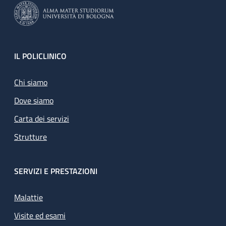
Footer
IL POLICLINICO
Chi siamo
Dove siamo
Carta dei servizi
Strutture
SERVIZI E PRESTAZIONI
Malattie
Visite ed esami