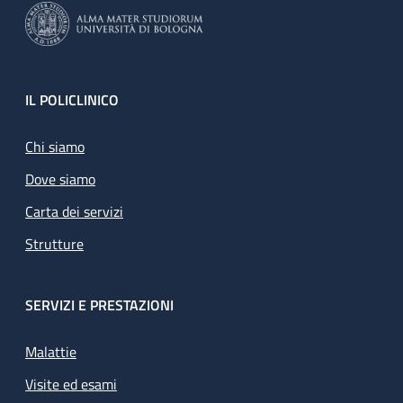
Footer
IL POLICLINICO
Chi siamo
Dove siamo
Carta dei servizi
Strutture
SERVIZI E PRESTAZIONI
Malattie
Visite ed esami