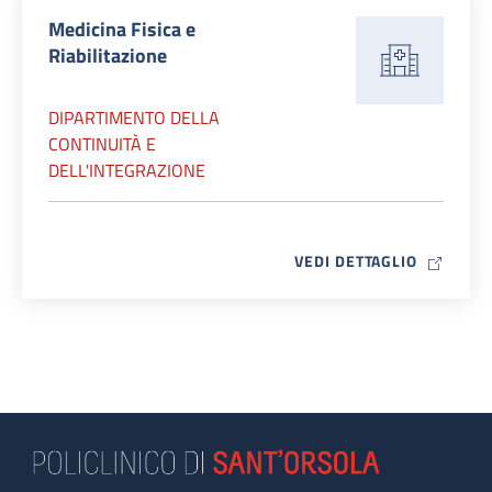
Medicina Fisica e
Riabilitazione
DIPARTIMENTO DELLA
CONTINUITÀ E
DELL'INTEGRAZIONE
MAP ICO
VEDI DETTAGLIO