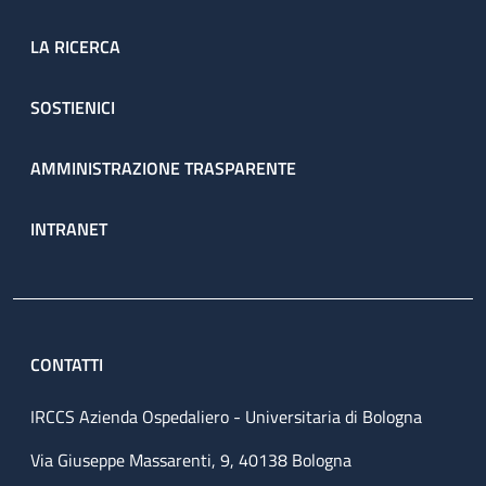
LA RICERCA
SOSTIENICI
AMMINISTRAZIONE TRASPARENTE
INTRANET
CONTATTI
IRCCS Azienda Ospedaliero - Universitaria di Bologna
Via Giuseppe Massarenti, 9, 40138 Bologna