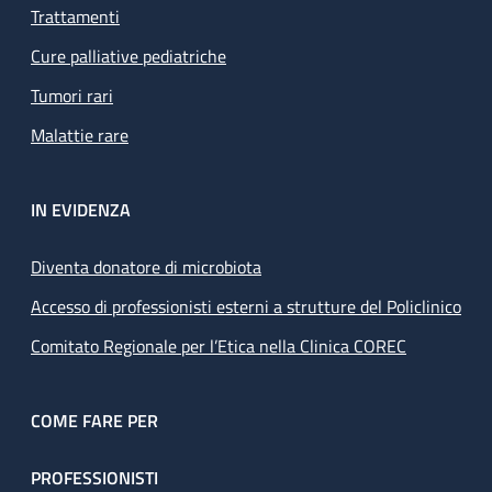
Trattamenti
Cure palliative pediatriche
Tumori rari
Malattie rare
IN EVIDENZA
Diventa donatore di microbiota
Accesso di professionisti esterni a strutture del Policlinico
Comitato Regionale per l’Etica nella Clinica COREC
COME FARE PER
PROFESSIONISTI