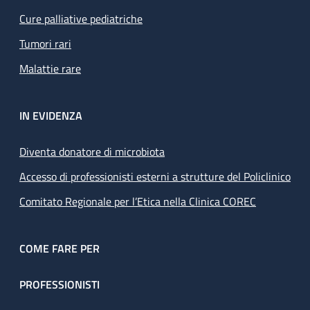
Cure palliative pediatriche
Tumori rari
Malattie rare
IN EVIDENZA
Diventa donatore di microbiota
Accesso di professionisti esterni a strutture del Policlinico
Comitato Regionale per l’Etica nella Clinica COREC
COME FARE PER
PROFESSIONISTI