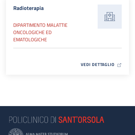
Radioterapia
DIPARTIMENTO MALATTIE
ONCOLOGICHE ED
EMATOLOGICHE
MAP ICO
VEDI DETTAGLIO