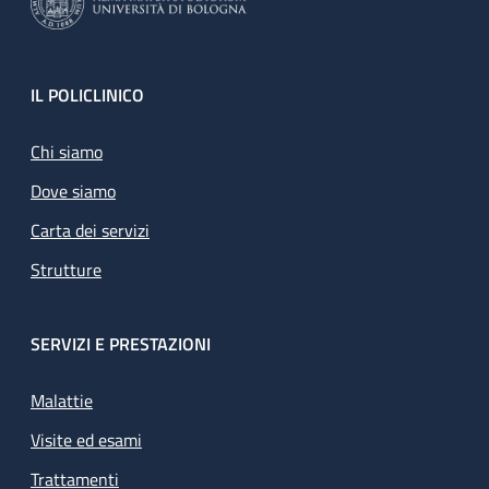
Footer
IL POLICLINICO
Chi siamo
Dove siamo
Carta dei servizi
Strutture
SERVIZI E PRESTAZIONI
Malattie
Visite ed esami
Trattamenti