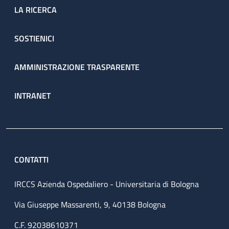
LA RICERCA
SOSTIENICI
AMMINISTRAZIONE TRASPARENTE
INTRANET
CONTATTI
IRCCS Azienda Ospedaliero - Universitaria di Bologna
Via Giuseppe Massarenti, 9, 40138 Bologna
C.F. 92038610371