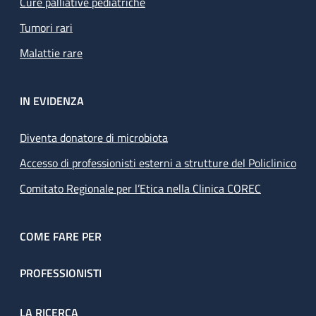
Cure palliative pediatriche
Tumori rari
Malattie rare
IN EVIDENZA
Diventa donatore di microbiota
Accesso di professionisti esterni a strutture del Policlinico
Comitato Regionale per l’Etica nella Clinica COREC
COME FARE PER
PROFESSIONISTI
LA RICERCA