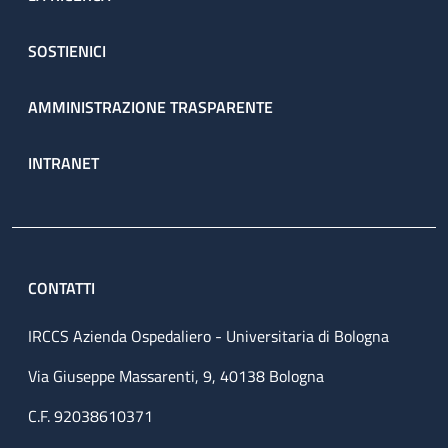
SOSTIENICI
AMMINISTRAZIONE TRASPARENTE
INTRANET
CONTATTI
IRCCS Azienda Ospedaliero - Universitaria di Bologna
Via Giuseppe Massarenti, 9, 40138 Bologna
C.F. 92038610371