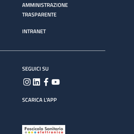
AMMINISTRAZIONE
TRASPARENTE
INTRANET
SEGUICI SU
SCARICA L'APP