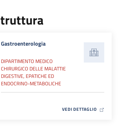
truttura
Gastroenterologia
DIPARTIMENTO MEDICO
CHIRURGICO DELLE MALATTIE
DIGESTIVE, EPATICHE ED
ENDOCRINO-METABOLICHE
MAP ICON
VEDI DETTAGLIO