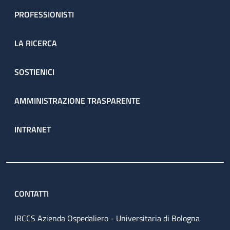
PROFESSIONISTI
LA RICERCA
SOSTIENICI
AMMINISTRAZIONE TRASPARENTE
INTRANET
CONTATTI
IRCCS Azienda Ospedaliero - Universitaria di Bologna