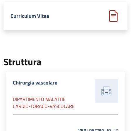
Curriculum Vitae
Struttura
Chirurgia vascolare
DIPARTIMENTO MALATTIE
CARDIO-TORACO-VASCOLARE
MAP ICO
VEDI DETTAGLIO