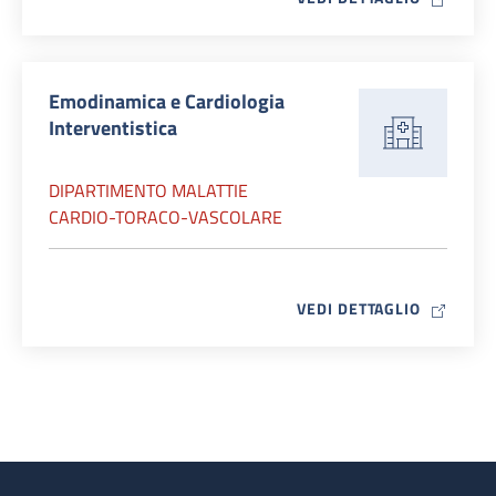
Emodinamica e Cardiologia
Interventistica
DIPARTIMENTO MALATTIE
CARDIO-TORACO-VASCOLARE
MAP ICO
VEDI DETTAGLIO