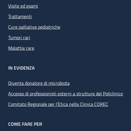
Visite ed esami
Trattamenti
Cure palliative pediatriche
Tumori rari
Malattie rare
IN EVIDENZA
Diventa donatore di microbiota
Accesso di professionisti esterni a strutture del Policlinico
Comitato Regionale per l’Etica nella Clinica COREC
COME FARE PER