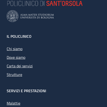
Footer
IL POLICLINICO
Chi siamo
Dove siamo
Carta dei servizi
Strutture
SERVIZI E PRESTAZIONI
Malattie