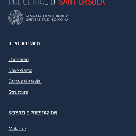
Footer
IL POLICLINICO
Chi siamo
Dove siamo
Carta dei servizi
Strutture
SERVIZI E PRESTAZIONI
Malattie