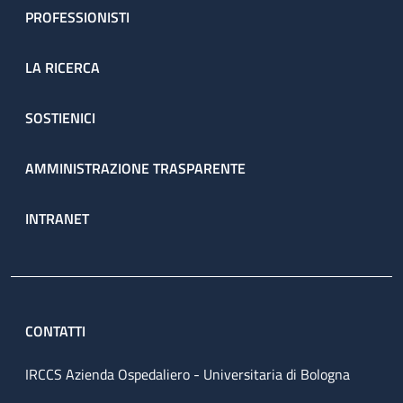
PROFESSIONISTI
LA RICERCA
SOSTIENICI
AMMINISTRAZIONE TRASPARENTE
INTRANET
CONTATTI
IRCCS Azienda Ospedaliero - Universitaria di Bologna