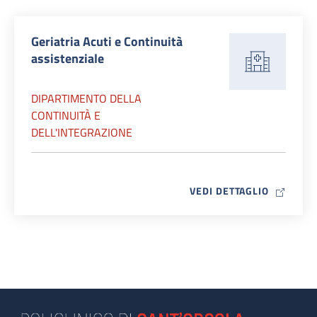
Geriatria Acuti e Continuità
assistenziale
DIPARTIMENTO DELLA
CONTINUITÀ E
DELL'INTEGRAZIONE
MAP ICO
VEDI DETTAGLIO