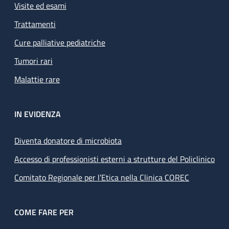
Visite ed esami
Trattamenti
Cure palliative pediatriche
Tumori rari
Malattie rare
IN EVIDENZA
Diventa donatore di microbiota
Accesso di professionisti esterni a strutture del Policlinico
Comitato Regionale per l’Etica nella Clinica COREC
COME FARE PER