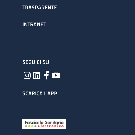
TRASPARENTE
INTRANET
SEGUICI SU
SCARICA L'APP