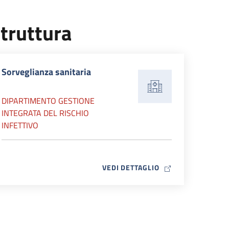
truttura
Sorveglianza sanitaria
DIPARTIMENTO GESTIONE
INTEGRATA DEL RISCHIO
INFETTIVO
MAP ICON
VEDI DETTAGLIO