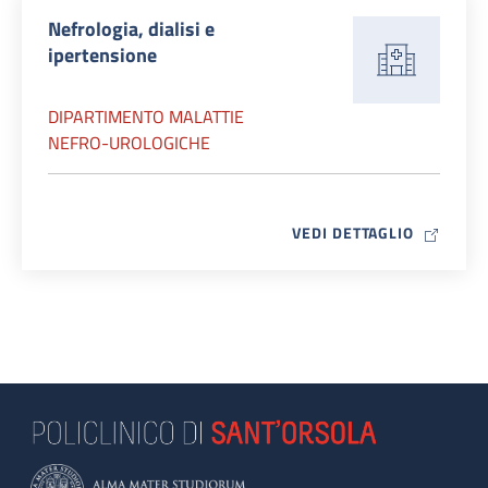
Nefrologia, dialisi e
ipertensione
DIPARTIMENTO MALATTIE
NEFRO-UROLOGICHE
MAP ICO
VEDI DETTAGLIO