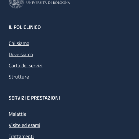
Footer
IL POLICLINICO
Chi siamo
Dove siamo
Carta dei servizi
Strutture
SERVIZI E PRESTAZIONI
Malattie
Visite ed esami
Trattamenti