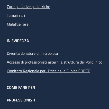
Cure palliative pediatriche
Tumori rari
Malattie rare
IN EVIDENZA
Diventa donatore di microbiota
Accesso di professionisti esterni a strutture del Policlinico
Comitato Regionale per l’Etica nella Clinica COREC
COME FARE PER
PROFESSIONISTI