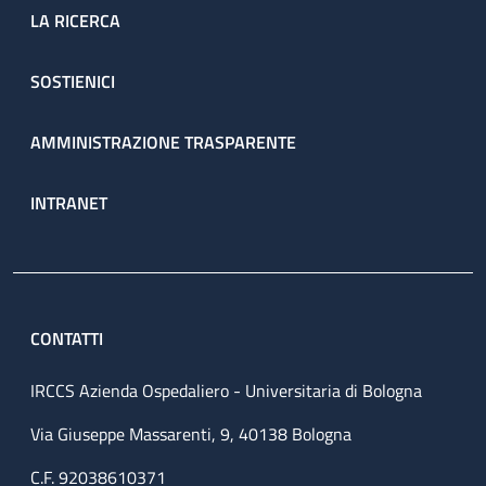
LA RICERCA
SOSTIENICI
AMMINISTRAZIONE TRASPARENTE
INTRANET
CONTATTI
IRCCS Azienda Ospedaliero - Universitaria di Bologna
Via Giuseppe Massarenti, 9, 40138 Bologna
C.F. 92038610371