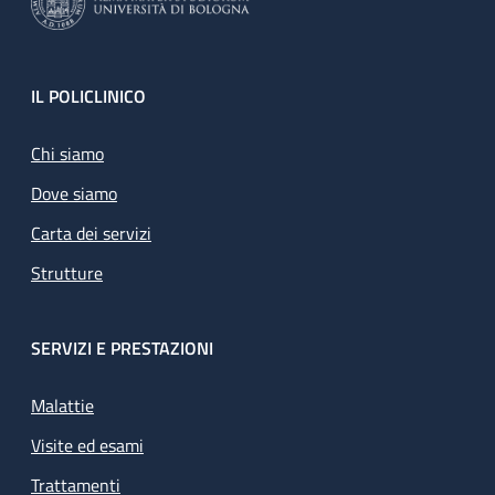
Footer
IL POLICLINICO
Chi siamo
Dove siamo
Carta dei servizi
Strutture
SERVIZI E PRESTAZIONI
Malattie
Visite ed esami
Trattamenti