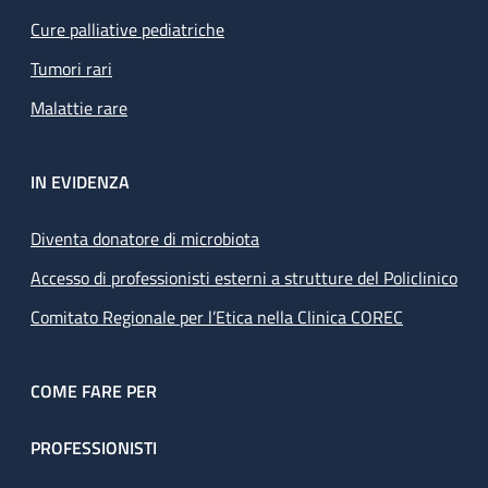
Cure palliative pediatriche
Tumori rari
Malattie rare
IN EVIDENZA
Diventa donatore di microbiota
Accesso di professionisti esterni a strutture del Policlinico
Comitato Regionale per l’Etica nella Clinica COREC
COME FARE PER
PROFESSIONISTI