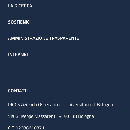
LA RICERCA
SOSTIENICI
AMMINISTRAZIONE TRASPARENTE
INTRANET
CONTATTI
IRCCS Azienda Ospedaliero - Universitaria di Bologna
Via Giuseppe Massarenti, 9, 40138 Bologna
C.F. 92038610371