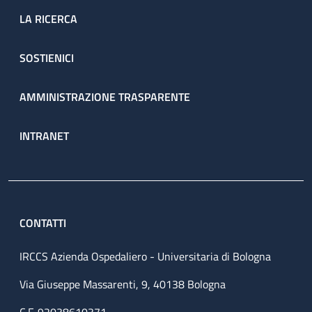
LA RICERCA
SOSTIENICI
AMMINISTRAZIONE TRASPARENTE
INTRANET
CONTATTI
IRCCS Azienda Ospedaliero - Universitaria di Bologna
Via Giuseppe Massarenti, 9, 40138 Bologna