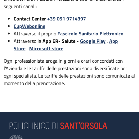
seguenti canali:
Contact Center
+39 051 9714397
CupWebonline
Attraverso il proprio
Fascicolo Sanitario Elettronico
Attraverso la
App ER- Salute -
Google Play
,
App
Store
,
Microsoft store
-
Ogni professionista eroga in giorni e orari concordati con
l’Azienda e le tariffe delle prestazioni sono diversificate per
ogni specialista. Le tariffe delle prestazioni sono comunicate al
momento della prenotazione.