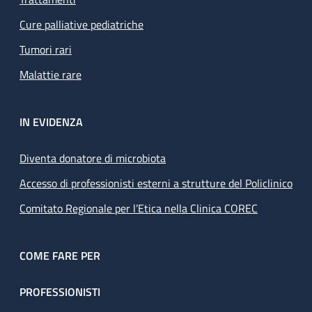
Cure palliative pediatriche
Tumori rari
Malattie rare
IN EVIDENZA
Diventa donatore di microbiota
Accesso di professionisti esterni a strutture del Policlinico
Comitato Regionale per l’Etica nella Clinica COREC
COME FARE PER
PROFESSIONISTI