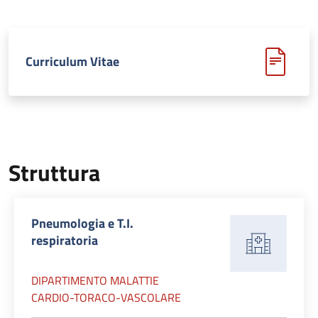
Curriculum Vitae
Struttura
Pneumologia e T.I.
respiratoria
DIPARTIMENTO MALATTIE
CARDIO-TORACO-VASCOLARE