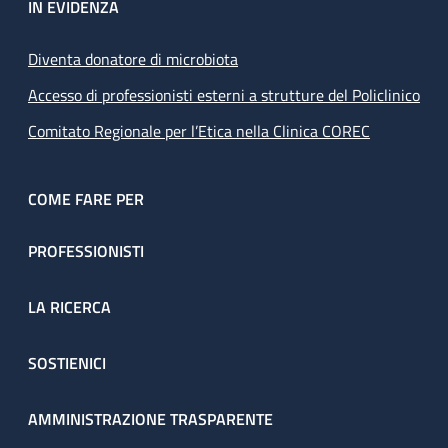
IN EVIDENZA
Diventa donatore di microbiota
Accesso di professionisti esterni a strutture del Policlinico
Comitato Regionale per l’Etica nella Clinica COREC
COME FARE PER
PROFESSIONISTI
LA RICERCA
SOSTIENICI
AMMINISTRAZIONE TRASPARENTE