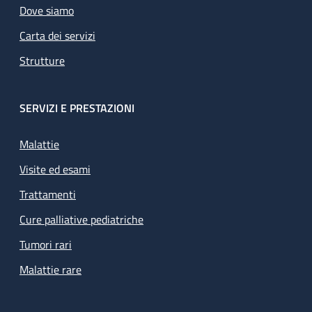
Dove siamo
Carta dei servizi
Strutture
SERVIZI E PRESTAZIONI
Malattie
Visite ed esami
Trattamenti
Cure palliative pediatriche
Tumori rari
Malattie rare