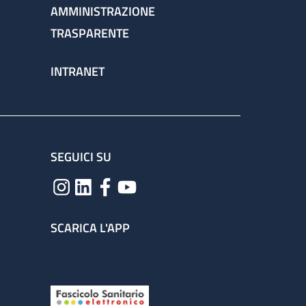
AMMINISTRAZIONE
TRASPARENTE
INTRANET
SEGUICI SU
SCARICA L'APP