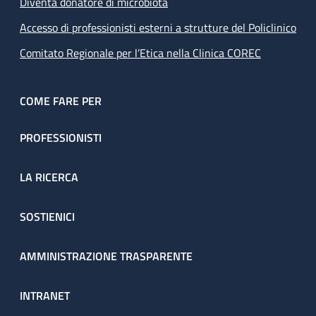
Diventa donatore di microbiota
Accesso di professionisti esterni a strutture del Policlinico
Comitato Regionale per l’Etica nella Clinica COREC
COME FARE PER
PROFESSIONISTI
LA RICERCA
SOSTIENICI
AMMINISTRAZIONE TRASPARENTE
INTRANET