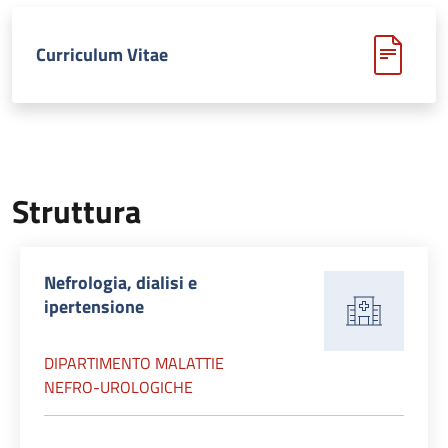
Curriculum Vitae
Struttura
Nefrologia, dialisi e
ipertensione
DIPARTIMENTO MALATTIE
NEFRO-UROLOGICHE