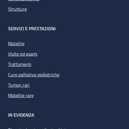
Strutture
SERVIZI E PRESTAZIONI
Malattie
Visite ed esami
Trattamenti
Cure palliative pediatriche
Tumori rari
Malattie rare
IN EVIDENZA