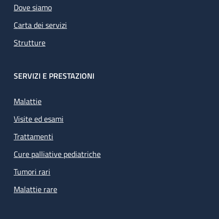
Dove siamo
Carta dei servizi
Strutture
SERVIZI E PRESTAZIONI
Malattie
Visite ed esami
Trattamenti
Cure palliative pediatriche
Tumori rari
Malattie rare