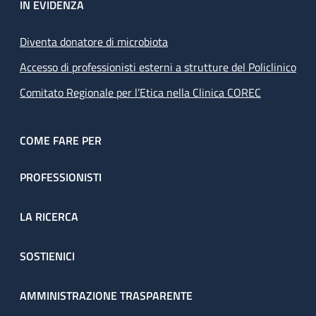
IN EVIDENZA
Diventa donatore di microbiota
Accesso di professionisti esterni a strutture del Policlinico
Comitato Regionale per l’Etica nella Clinica COREC
COME FARE PER
PROFESSIONISTI
LA RICERCA
SOSTIENICI
AMMINISTRAZIONE TRASPARENTE