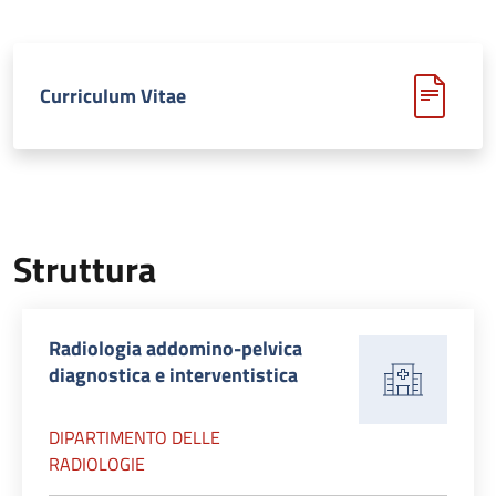
Curriculum Vitae
Struttura
Radiologia addomino-pelvica
diagnostica e interventistica
DIPARTIMENTO DELLE
RADIOLOGIE