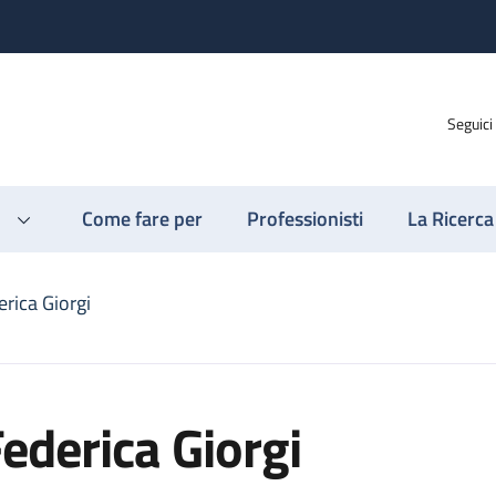
Seguici
Come fare per
Professionisti
La Ricerca
rica Giorgi
ederica Giorgi