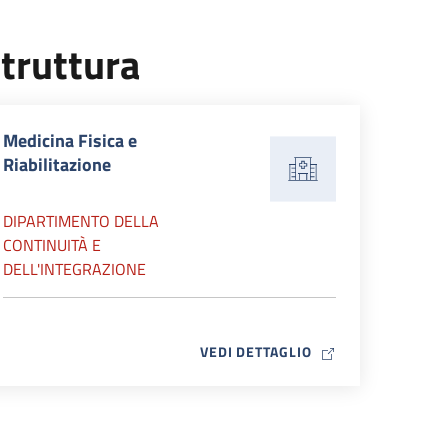
truttura
Medicina Fisica e
Riabilitazione
DIPARTIMENTO DELLA
CONTINUITÀ E
DELL'INTEGRAZIONE
MAP ICON
VEDI DETTAGLIO