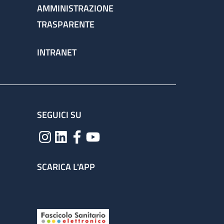
AMMINISTRAZIONE
TRASPARENTE
INTRANET
SEGUICI SU
SCARICA L'APP