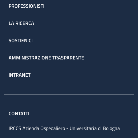
PROFESSIONISTI
LA RICERCA
SOSTIENICI
AMMINISTRAZIONE TRASPARENTE
INTRANET
CONTATTI
IRCCS Azienda Ospedaliero - Universitaria di Bologna