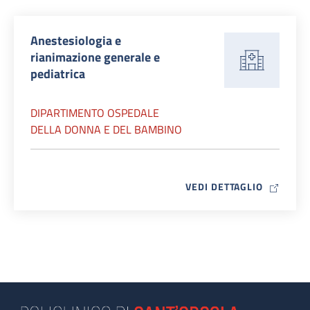
Anestesiologia e
rianimazione generale e
pediatrica
DIPARTIMENTO OSPEDALE
DELLA DONNA E DEL BAMBINO
MAP ICO
VEDI DETTAGLIO