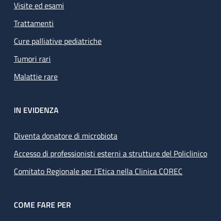
Visite ed esami
Trattamenti
Cure palliative pediatriche
Tumori rari
Malattie rare
IN EVIDENZA
Diventa donatore di microbiota
Accesso di professionisti esterni a strutture del Policlinico
Comitato Regionale per l’Etica nella Clinica COREC
COME FARE PER