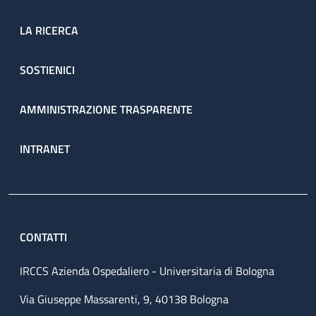
LA RICERCA
SOSTIENICI
AMMINISTRAZIONE TRASPARENTE
INTRANET
CONTATTI
IRCCS Azienda Ospedaliero - Universitaria di Bologna
Via Giuseppe Massarenti, 9, 40138 Bologna