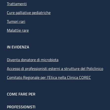
Trattamenti
Cure palliative pediatriche
Tumori rari
Malattie rare
IN EVIDENZA
Diventa donatore di microbiota
Accesso di professionisti esterni a strutture del Policlinico
Comitato Regionale per l’Etica nella Clinica COREC
COME FARE PER
PROFESSIONISTI