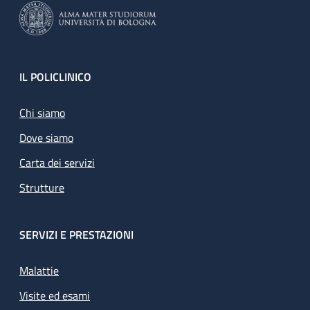
Footer
IL POLICLINICO
Chi siamo
Dove siamo
Carta dei servizi
Strutture
SERVIZI E PRESTAZIONI
Malattie
Visite ed esami