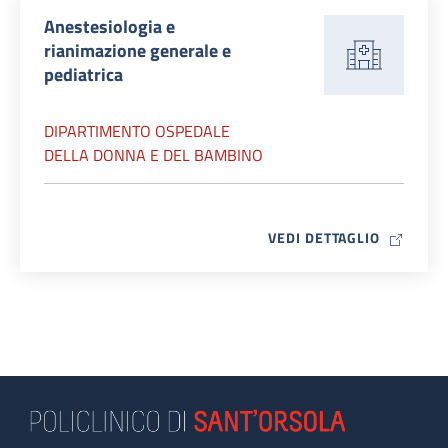
Anestesiologia e
rianimazione generale e
pediatrica
DIPARTIMENTO OSPEDALE
DELLA DONNA E DEL BAMBINO
MAP ICO
VEDI DETTAGLIO