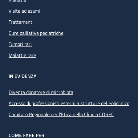
Visite ed esami
Trattamenti
Cure palliative pediatriche
Tumori rari
Malattie rare
IN EVIDENZA
Diventa donatore di microbiota
Accesso di professionisti esterni a strutture del Policlinico
Comitato Regionale per l’Etica nella Clinica COREC
COME FARE PER