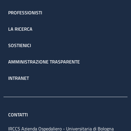
PROFESSIONISTI
LA RICERCA
SOSTIENICI
AMMINISTRAZIONE TRASPARENTE
INTRANET
CONTATTI
IRCCS Azienda Ospedaliero - Universitaria di Bologna