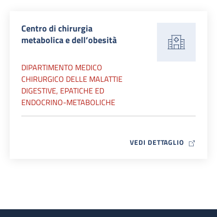
Centro di chirurgia
metabolica e dell’obesità
DIPARTIMENTO MEDICO
CHIRURGICO DELLE MALATTIE
DIGESTIVE, EPATICHE ED
ENDOCRINO-METABOLICHE
MAP ICO
VEDI DETTAGLIO