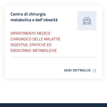
Centro di chirurgia
metabolica e dell’obesità
DIPARTIMENTO MEDICO
CHIRURGICO DELLE MALATTIE
DIGESTIVE, EPATICHE ED
ENDOCRINO-METABOLICHE
MAP ICO
VEDI DETTAGLIO