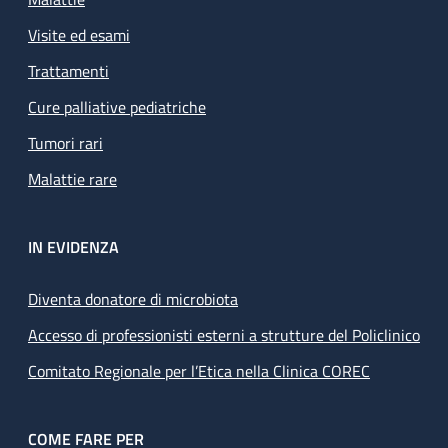
Visite ed esami
Trattamenti
Cure palliative pediatriche
Tumori rari
Malattie rare
IN EVIDENZA
Diventa donatore di microbiota
Accesso di professionisti esterni a strutture del Policlinico
Comitato Regionale per l’Etica nella Clinica COREC
COME FARE PER