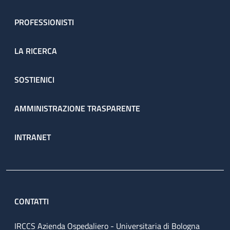
PROFESSIONISTI
LA RICERCA
SOSTIENICI
AMMINISTRAZIONE TRASPARENTE
INTRANET
CONTATTI
IRCCS Azienda Ospedaliero - Universitaria di Bologna