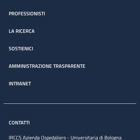
PROFESSIONISTI
LA RICERCA
SOSTIENICI
AMMINISTRAZIONE TRASPARENTE
INTRANET
CONTATTI
IRCCS Azienda Ospedaliero - Universitaria di Bologna