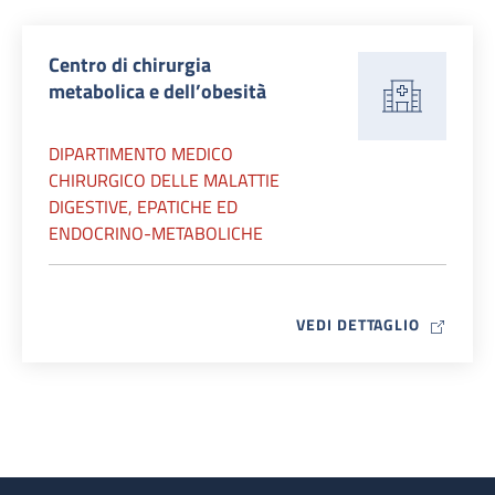
Centro di chirurgia
metabolica e dell’obesità
DIPARTIMENTO MEDICO
CHIRURGICO DELLE MALATTIE
DIGESTIVE, EPATICHE ED
ENDOCRINO-METABOLICHE
MAP ICO
VEDI DETTAGLIO