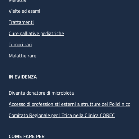
Visite ed esami
Trattamenti
Cure palliative pediatriche
Tumori rari
Malattie rare
IN EVIDENZA
Diventa donatore di microbiota
Accesso di professionisti esterni a strutture del Policlinico
Comitato Regionale per l’Etica nella Clinica COREC
COME FARE PER